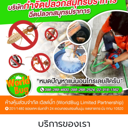
บริการของเรา