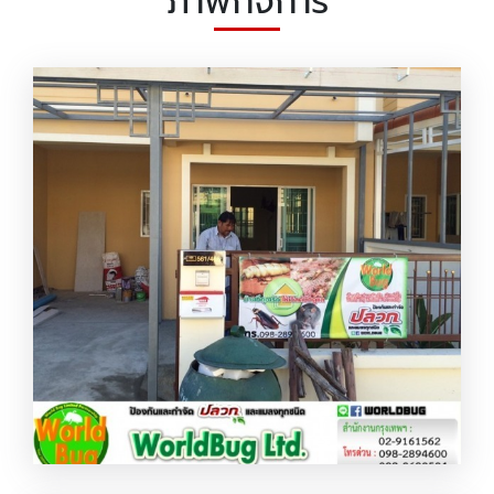
ภาพกิจการ