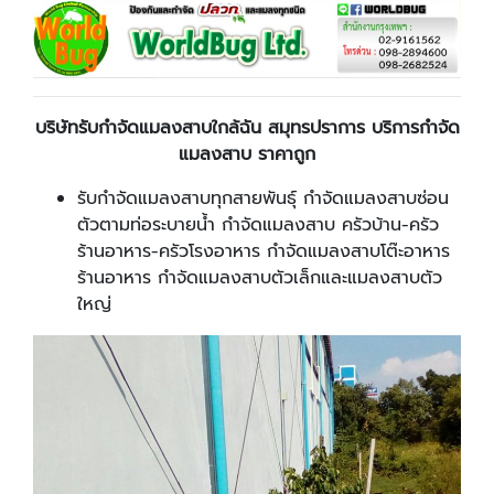
บริษัทรับกำจัดแมลงสาบใกล้ฉัน สมุทรปราการ บริการกำจัด
แมลงสาบ ราคาถูก
รับกำจัดแมลงสาบทุกสายพันธุ์ กำจัดแมลงสาบซ่อน
ตัวตามท่อระบายน้ำ กำจัดแมลงสาบ ครัวบ้าน-ครัว
ร้านอาหาร-ครัวโรงอาหาร กำจัดแมลงสาบโต๊ะอาหาร
ร้านอาหาร กำจัดแมลงสาบตัวเล็กและแมลงสาบตัว
ใหญ่